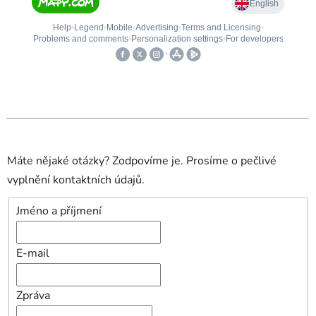
Máte nějaké otázky? Zodpovíme je. Prosíme o pečlivé
vyplnění kontaktních údajů.
Jméno a příjmení
E-mail
Zpráva