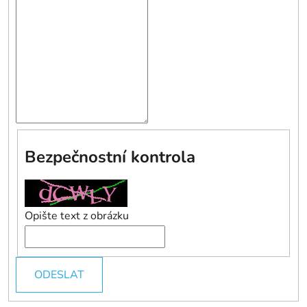
Bezpečnostní kontrola
Opište text z obrázku
ODESLAT